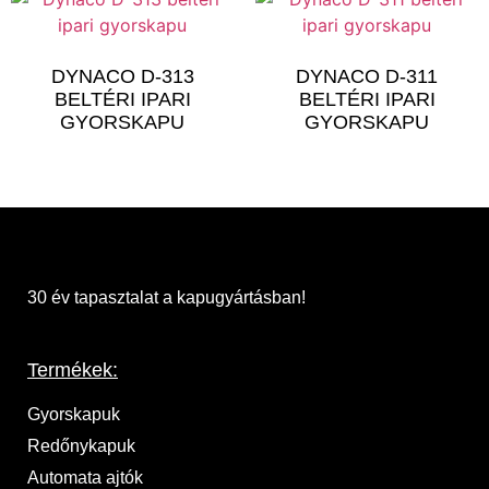
DYNACO D-313
DYNACO D-311
BELTÉRI IPARI
BELTÉRI IPARI
GYORSKAPU
GYORSKAPU
30 év tapasztalat a kapugyártásban!
Termékek:
Gyorskapuk
Redőnykapuk
Automata ajtók