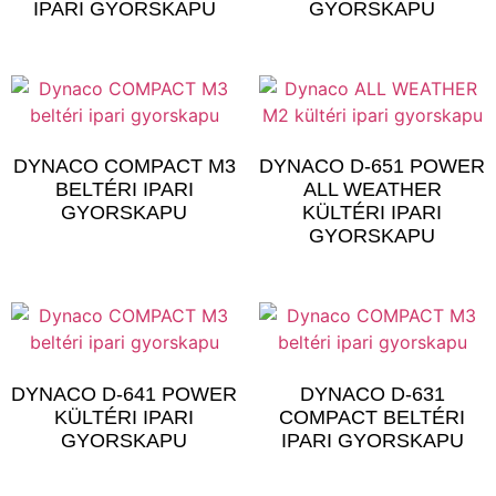
IPARI GYORSKAPU
GYORSKAPU
DYNACO COMPACT M3
DYNACO D-651 POWER
BELTÉRI IPARI
ALL WEATHER
GYORSKAPU
KÜLTÉRI IPARI
GYORSKAPU
DYNACO D-641 POWER
DYNACO D-631
KÜLTÉRI IPARI
COMPACT BELTÉRI
GYORSKAPU
IPARI GYORSKAPU