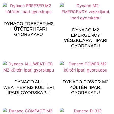
DYNACO FREEZER M2
HŰTŐTÉRI IPARI
DYNACO M2
GYORSKAPU
EMERGENCY
VÉSZKIJÁRAT IPARI
GYORSKAPU
DYNACO ALL
DYNACO POWER M2
WEATHER M2 KÜLTÉRI
KÜLTÉRI IPARI
IPARI GYORSKAPU
GYORSKAPU