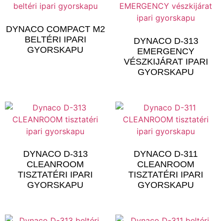
DYNACO COMPACT M2
BELTÉRI IPARI
DYNACO D-313
GYORSKAPU
EMERGENCY
VÉSZKIJÁRAT IPARI
GYORSKAPU
DYNACO D-313
DYNACO D-311
CLEANROOM
CLEANROOM
TISZTATÉRI IPARI
TISZTATÉRI IPARI
GYORSKAPU
GYORSKAPU