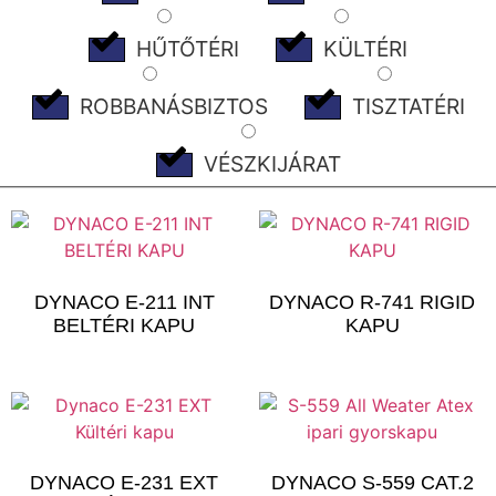
HŰTŐTÉRI
KÜLTÉRI
ROBBANÁSBIZTOS
TISZTATÉRI
VÉSZKIJÁRAT
DYNACO E-211 INT
DYNACO R-741 RIGID
BELTÉRI KAPU
KAPU
DYNACO E-231 EXT
DYNACO S-559 CAT.2