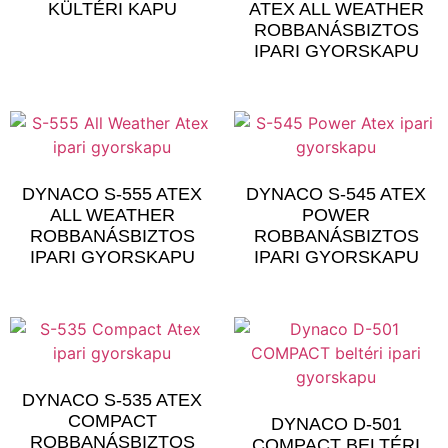
KÜLTÉRI KAPU
ATEX ALL WEATHER
ROBBANÁSBIZTOS
IPARI GYORSKAPU
DYNACO S-555 ATEX
DYNACO S-545 ATEX
ALL WEATHER
POWER
ROBBANÁSBIZTOS
ROBBANÁSBIZTOS
IPARI GYORSKAPU
IPARI GYORSKAPU
DYNACO S-535 ATEX
COMPACT
DYNACO D-501
ROBBANÁSBIZTOS
COMPACT BELTÉRI