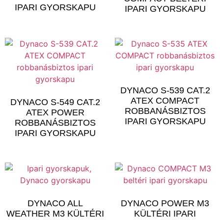
IPARI GYORSKAPU
IPARI GYORSKAPU
DYNACO S-539 CAT.2
ATEX COMPACT
DYNACO S-549 CAT.2
ROBBANÁSBIZTOS
ATEX POWER
IPARI GYORSKAPU
ROBBANÁSBIZTOS
IPARI GYORSKAPU
DYNACO ALL
DYNACO POWER M3
WEATHER M3 KÜLTÉRI
KÜLTÉRI IPARI