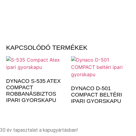
KAPCSOLÓDÓ TERMÉKEK
DYNACO S-535 ATEX
COMPACT
DYNACO D-501
ROBBANÁSBIZTOS
COMPACT BELTÉRI
IPARI GYORSKAPU
IPARI GYORSKAPU
30 év tapasztalat a kapugyártásban!