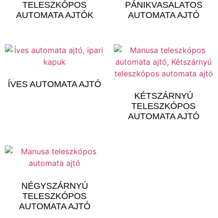
TELESZKÓPOS
PÁNIKVASALATOS
AUTOMATA AJTÓK
AUTOMATA AJTÓ
ÍVES AUTOMATA AJTÓ
KÉTSZÁRNYÚ
TELESZKÓPOS
AUTOMATA AJTÓ
NÉGYSZÁRNYÚ
TELESZKÓPOS
AUTOMATA AJTÓ