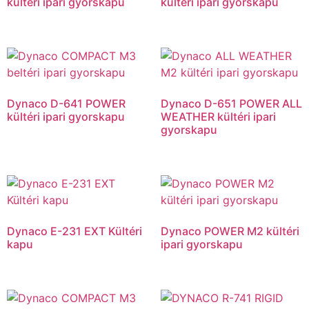
kültéri ipari gyorskapu
kültéri ipari gyorskapu
Dynaco D-641 POWER
Dynaco D-651 POWER ALL
kültéri ipari gyorskapu
WEATHER kültéri ipari
gyorskapu
Dynaco E-231 EXT Kültéri
Dynaco POWER M2 kültéri
kapu
ipari gyorskapu