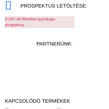
PROSPEKTUS LETÖLTÉSE:
D-651 All Weather gyorskapu
prospektus
PARTNERÜNK:
KAPCSOLÓDÓ TERMÉKEK