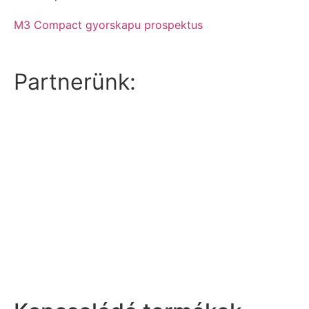
M3 Compact gyorskapu prospektus
Partnerünk: