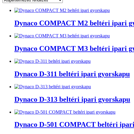
Dynaco COMPACT M2 beltéri ipari g
Dynaco COMPACT M3 beltéri ipari g
Dynaco D-311 beltéri ipari gyorskapu
Dynaco D-313 beltéri ipari gyorskapu
Dynaco D-501 COMPACT beltéri ipari