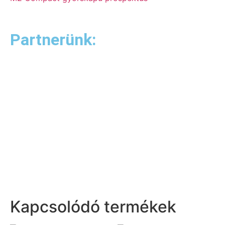
Partnerünk:
Kapcsolódó termékek