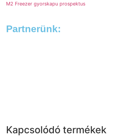
M2 Freezer gyorskapu prospektus
Partnerünk:
Kapcsolódó termékek