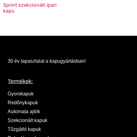
Sprint szekcionált ipari
kapu
30 év tapasztalat a kapugyártásban!
Termékek:
Gyorskapuk
Redőnykapuk
Automata ajtók
Szekcionált kapuk
Tűzgátló kapuk