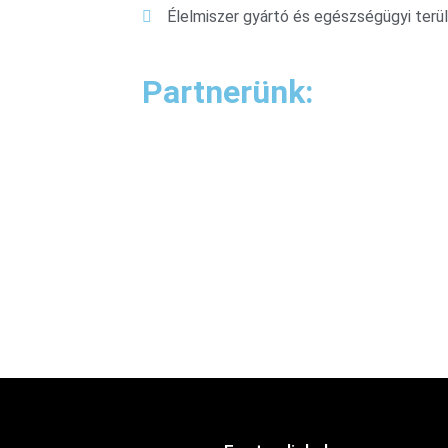
Élelmiszer gyártó és egészségügyi terü
Partnerünk: