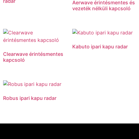
radar
Aerwave érintésmentes és
vezeték nélküli kapcsoló
Kabuto ipari kapu radar
Clearwave érintésmentes
kapcsoló
Robus ipari kapu radar